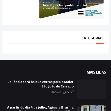
CATEGORIAS
MAIS LIDAS
Ceilândia terá ônibus extras para o Maior
São João do Cerrado
أغسطس 05, 2026
A partir do dia 4 de julho, Agência Brasília