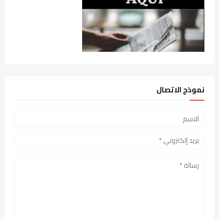
نموذج الاتصال