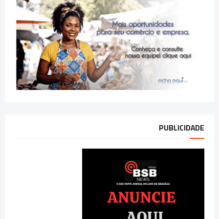
PUBLICIDADE