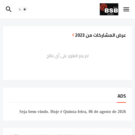
عرض المشاركات من 2023
لم يتم العثور على أي نتائج
ADS
Seja bem-vindo. Hoje é
Quinta-feira, 06 de agosto de 2026