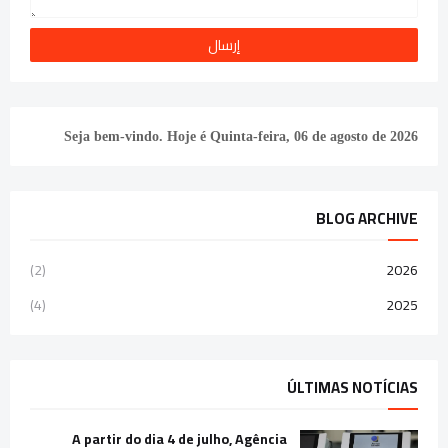
Seja bem-vindo. Hoje é
Quinta-feira, 06 de agosto de 2026
BLOG ARCHIVE
(2)
2026
(4)
2025
ÚLTIMAS NOTÍCIAS
A partir do dia 4 de julho, Agência