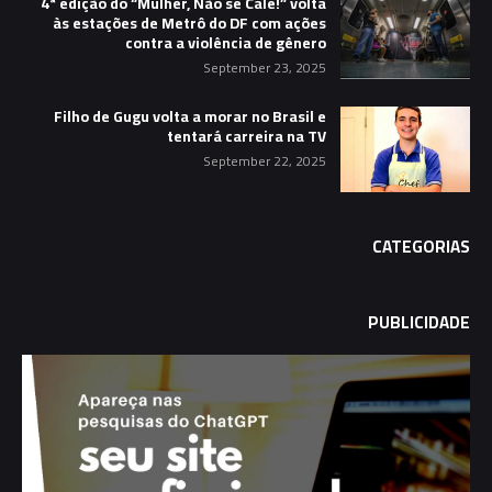
4ª edição do “Mulher, Não se Cale!” volta
às estações de Metrô do DF com ações
contra a violência de gênero
September 23, 2025
Filho de Gugu volta a morar no Brasil e
tentará carreira na TV
September 22, 2025
CATEGORIAS
PUBLICIDADE