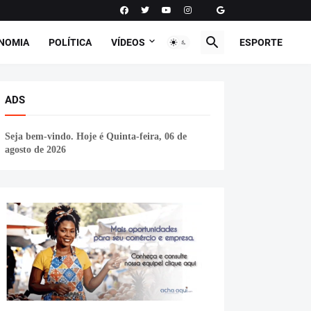
NOMIA
POLÍTICA
VÍDEOS
POLÍTICA
ESPORTE
ADS
Seja bem-vindo. Hoje é
Quinta-feira, 06 de
agosto de 2026