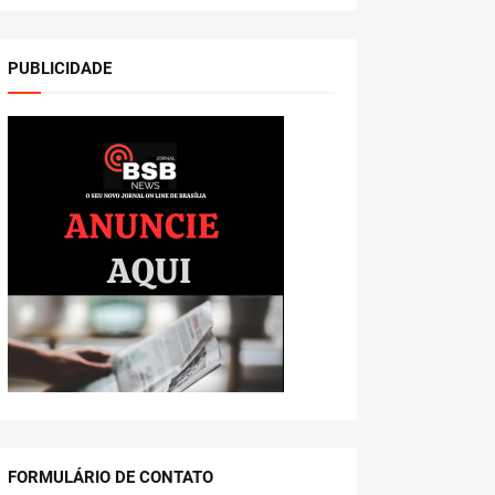
PUBLICIDADE
FORMULÁRIO DE CONTATO