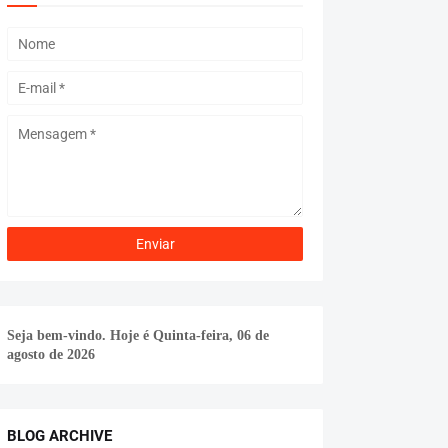
Seja bem-vindo. Hoje é
Quinta-feira, 06 de
agosto de 2026
BLOG ARCHIVE